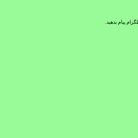
گرام پیام بدهید.