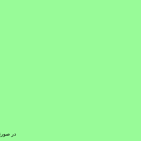
در صورتی