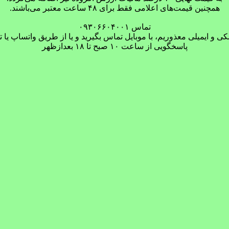
همچنین قیمت‌های اعلامی فقط برای ۴۸ ساعت معتبر می‌باشند.
تماس ۰۹۳۰۶۶۰۴۰۰۱
ی و ایمیلی معذوریم، با موبایل تماس بگیرید و یا از طریق واتساپ یا تل
پاسخگویی از ساعت ۱۰ صبح تا ۱۸ بعدازظهر