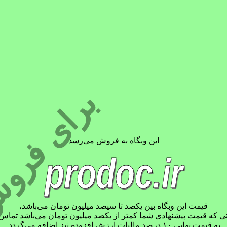
برای فر
این وبگاه به فروش می‌رسد
prodoc.ir
قیمت این وبگاه بین یکصد تا سیصد میلیون تومان می‌باشد،
 که قیمت پیشنهادی شما کمتر از یکصد میلیون تومان می‌باشد تماس 
به قیمت نهایی ۱۰ درصد مالیات ارزش افزوده نیز اضافه می‌گردد.